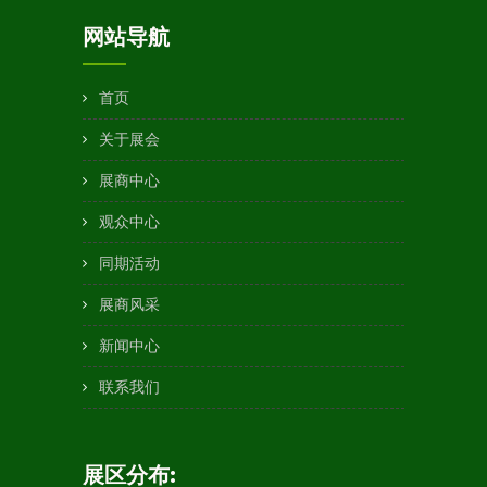
网站导航
首页
关于展会
展商中心
观众中心
同期活动
展商风采
新闻中心
联系我们
展区分布: