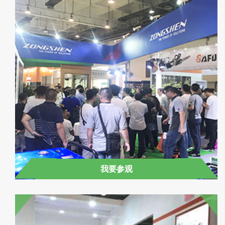
立即在线预定展位
我要参观