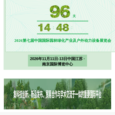
天
:
:
2026第七届中国国际园林绿化产业及户外动力设备展览会
2026年11月11日-13日中国江苏 ·
南京国际博览中心
展馆交通