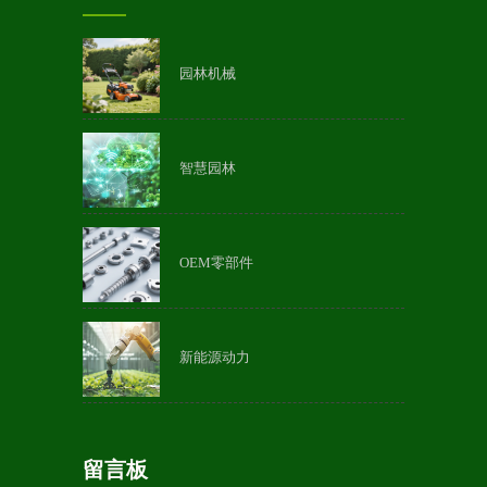
园林机械
智慧园林
OEM零部件
新能源动力
留言板