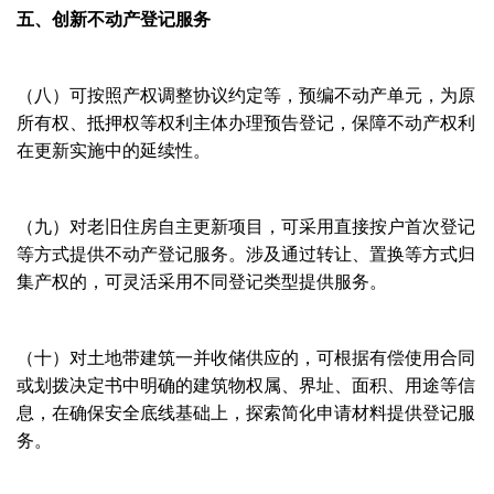
五、创新不动产登记服务
（八）可按照产权调整协议约定等，预编不动产单元，为原
所有权、抵押权等权利主体办理预告登记，保障不动产权利
在更新实施中的延续性。
（九）对老旧住房自主更新项目，可采用直接按户首次登记
等方式提供不动产登记服务。涉及通过转让、置换等方式归
集产权的，可灵活采用不同登记类型提供服务。
（十）对土地带建筑一并收储供应的，可根据有偿使用合同
或划拨决定书中明确的建筑物权属、界址、面积、用途等信
息，在确保安全底线基础上，探索简化申请材料提供登记服
务。