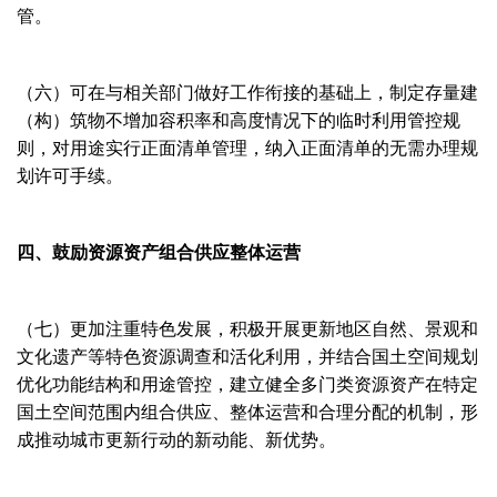
管。
（六）可在与相关部门做好工作衔接的基础上，制定存量建
（构）筑物不增加容积率和高度情况下的临时利用管控规
则，对用途实行正面清单管理，纳入正面清单的无需办理规
划许可手续。
四、鼓励资源资产组合供应整体运营
（七）更加注重特色发展，积极开展更新地区自然、景观和
文化遗产等特色资源调查和活化利用，并结合国土空间规划
优化功能结构和用途管控，建立健全多门类资源资产在特定
国土空间范围内组合供应、整体运营和合理分配的机制，形
成推动城市更新行动的新动能、新优势。