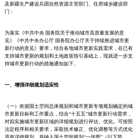
及新疆生产建设兵团自然资源主管部门、住房城乡建设部
门：
为落实《中共中央 国务院关于推动城市高质量发展的意
见》《中共中央办公厅 国务院办公厅关于持续推进城市更
新行动的意见》要求，结合各地城市更新实践需求，在已有
支持城市更新的规划和土地政策指引基础上，现就进一步支
持城市更新行动的措施通知如下。
一、增强详细规划适应性
（一）依据国土空间总体规划和城市更新专项规划确定的城
市更新目标和工作重点，结合“十五五”城市更新行动需求，
对拟实施城市更新区域的详细规划进行评估、优化。可按照
法定程序和相关要求，采取技术修正、优化调整等方式优化
原有详细规划，并纳入国土空间规划“一张图”（以下简