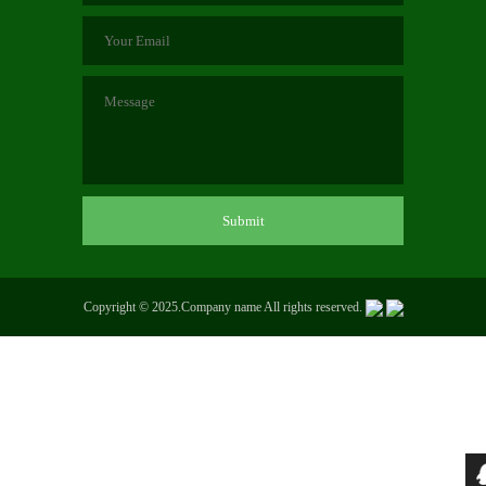
Copyright © 2025.Company name All rights reserved.