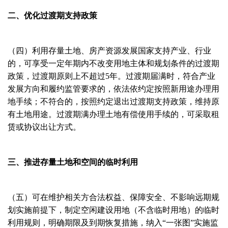
二、优化过渡期支持政策
（四）利用存量土地、房产资源发展国家支持产业、行业
的，可享受一定年期内不改变用地主体和规划条件的过渡期
政策，过渡期原则上不超过5年。过渡期届满时，符合产业
发展方向和履约监管要求的，依法依约定按照新用途办理用
地手续；不符合的，按照约定退出过渡期支持政策，维持原
有土地用途。过渡期满办理土地有偿使用手续的，可采取租
赁或协议出让方式。
三、推进存量土地和空间的临时利用
（五）可在维护相关方合法权益、保障安全、不影响远期规
划实施前提下，制定空闲建设用地（不含临时用地）的临时
利用规则，明确期限及到期恢复措施，纳入“一张图”实施监