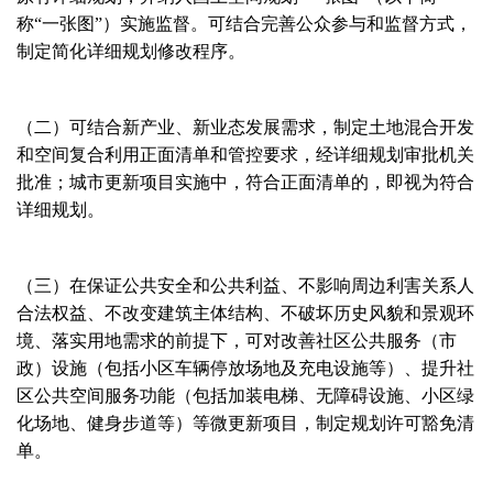
称“一张图”）实施监督。可结合完善公众参与和监督方式，
制定简化详细规划修改程序。
（二）可结合新产业、新业态发展需求，制定土地混合开发
和空间复合利用正面清单和管控要求，经详细规划审批机关
批准；城市更新项目实施中，符合正面清单的，即视为符合
详细规划。
（三）在保证公共安全和公共利益、不影响周边利害关系人
合法权益、不改变建筑主体结构、不破坏历史风貌和景观环
境、落实用地需求的前提下，可对改善社区公共服务（市
政）设施（包括小区车辆停放场地及充电设施等）、提升社
区公共空间服务功能（包括加装电梯、无障碍设施、小区绿
化场地、健身步道等）等微更新项目，制定规划许可豁免清
单。