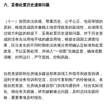
六、妥善处置历史遗留问题
（十一）按照依法依规、尊重历史、公平公正、包容审慎的
原则，根据其成因并兼顾土地管理政策的延续性，在保障无
过错方利益的前提下，妥善处置历史遗留问题。对于历史形
成的没有合法用地手续的建设用地，根据全国国土调查结
果，区分发生的不同时期依法依规分类明确认定标准和处置
政策，予以妥善处理，并纳入“一张图”实施监督，确保底数
清晰、封闭运行，严守底线、控制风险。
自然资源部和住房城乡建设部将加强工作指导和政策协调，
适时开展业务培训和交流，总结可复制推广的经验做法。各
级自然资源、住房城乡建设部门加强沟通协作，结合实际优
化、细化有关措施，研究破解难点问题，及时总结实践经
验，重要事项及时报告。