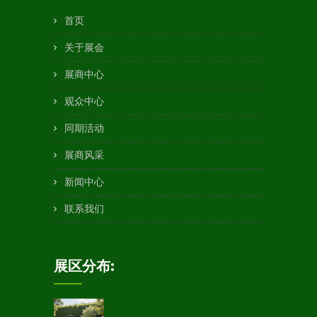
首页
关于展会
展商中心
观众中心
同期活动
展商风采
新闻中心
联系我们
展区分布: