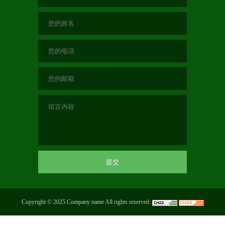
Copyright © 2025.Company name All rights reserved.