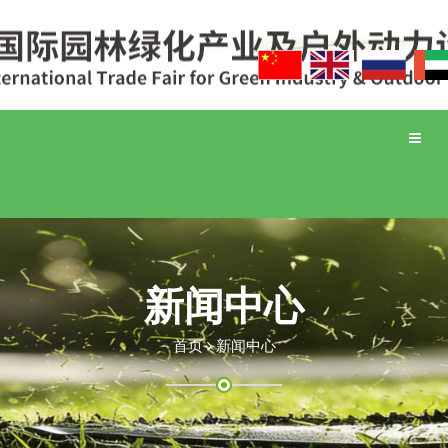
Toggle
naviga
新闻中心
首页
新闻中心