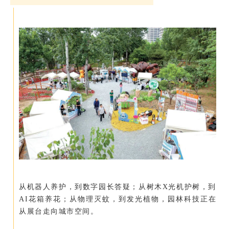
从机器人养护，到数字园长答疑；从树木X光机护树，到
AI花箱养花；从物理灭蚊，到发光植物，园林科技正在
从展台走向城市空间。