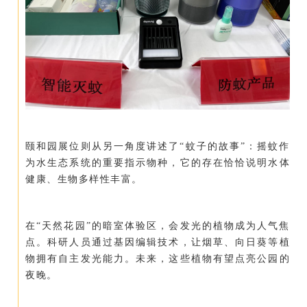
颐和园展位则从另一角度讲述了“蚊子的故事”：摇蚊作
为水生态系统的重要指示物种，它的存在恰恰说明水体
健康、生物多样性丰富。
在“天然花园”的暗室体验区，会发光的植物成为人气焦
点。科研人员通过基因编辑技术，让烟草、向日葵等植
物拥有自主发光能力。未来，这些植物有望点亮公园的
夜晚。