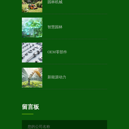
园林机械
智慧园林
OEM零部件
新能源动力
留言板