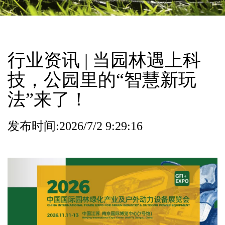
行业资讯 | 当园林遇上科
技，公园里的“智慧新玩
法”来了！
发布时间:2026/7/2 9:29:16