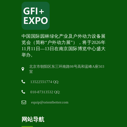
中国国际园林绿化产业及户外动力设备展
览会（简称“户外动力展”），将于2026年
11月11日—13日在南京国际博览中心盛大
举办。
北京市朝阳区东三环南路98号高和蓝峰A座503
室
13522551774 QQ:
010-87313532 QQ:
equip@orientbetter.com
网站导航