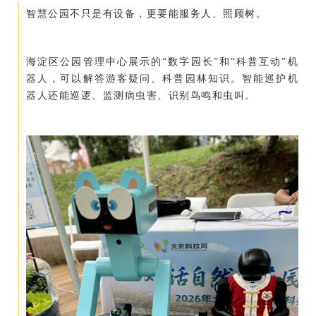
智慧公园不只是有设备，更要能服务人、照顾树。
海淀区公园管理中心展示的“数字园长”和“科普互动”机
器人，可以解答游客疑问、科普园林知识。智能巡护机
器人还能巡逻、监测病虫害、识别鸟鸣和虫叫。