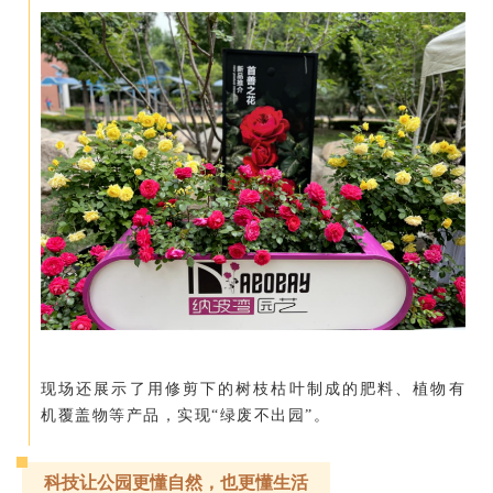
现场还展示了用修剪下的树枝枯叶制成的肥料、植物有
机覆盖物等产品，实现“绿废不出园”。
科技让公园更懂自然，也更懂生活